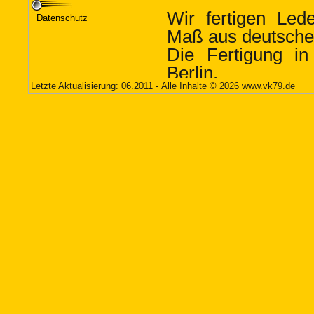
Datenschutz
Letzte Aktualisierung: 06.2011 - Alle Inhalte © 2026
www.vk79.de